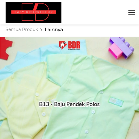
Semua Produk
Lainnya