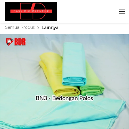
Semua Produk
Lainnya