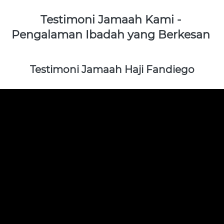
Testimoni Jamaah Kami - 
Pengalaman Ibadah yang Berkesan 
Testimoni Jamaah Haji Fandiego