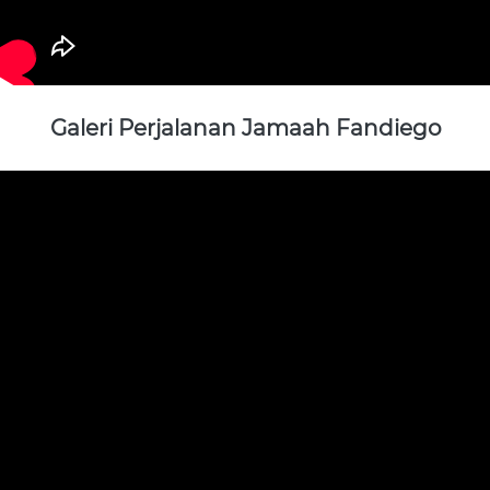
Galeri Perjalanan Jamaah Fandiego